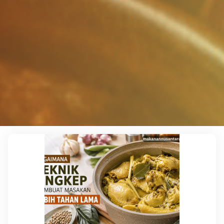
Leave a comment