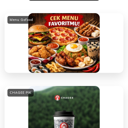
Menu Gofood
CHAGEE PIK