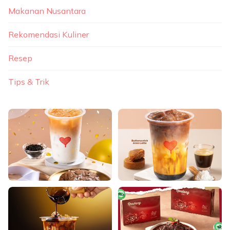
Makanan Nusantara
Rekomendasi Kuliner
Resep
Tips & Trik