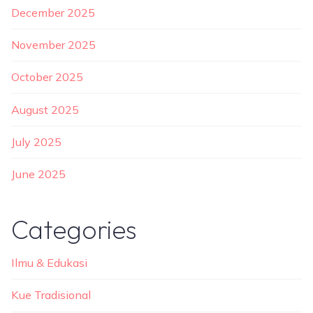
December 2025
November 2025
October 2025
August 2025
July 2025
June 2025
Categories
Ilmu & Edukasi
Kue Tradisional