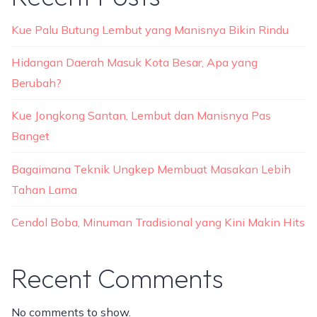
Kue Palu Butung Lembut yang Manisnya Bikin Rindu
Hidangan Daerah Masuk Kota Besar, Apa yang
Berubah?
Kue Jongkong Santan, Lembut dan Manisnya Pas
Banget
Bagaimana Teknik Ungkep Membuat Masakan Lebih
Tahan Lama
Cendol Boba, Minuman Tradisional yang Kini Makin Hits
Recent Comments
No comments to show.