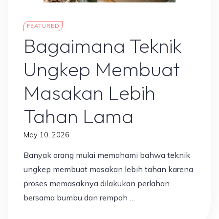
Ilmu & Edukasi
FEATURED
Bagaimana Teknik
Ungkep Membuat
Masakan Lebih
Tahan Lama
May 10, 2026
Banyak orang mulai memahami bahwa teknik
ungkep membuat masakan lebih tahan karena
proses memasaknya dilakukan perlahan
bersama bumbu dan rempah …