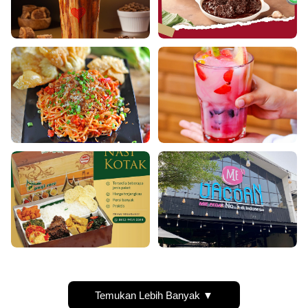
Temukan Lebih Banyak ▼