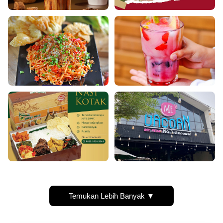
Temukan Lebih Banyak ▼