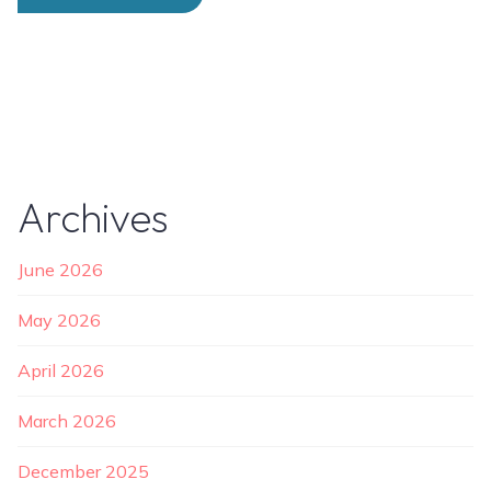
Archives
June 2026
May 2026
April 2026
March 2026
December 2025