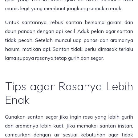
manis legit yang membuat jongkong semakin enak.
Untuk santannya, rebus santan bersama garam dan
daun pandan dengan api kecil. Aduk pelan agar santan
tidak pecah. Setelah muncul uap panas dan aromanya
harum, matikan api. Santan tidak perlu dimasak terlalu
lama supaya rasanya tetap gurih dan segar.
Tips agar Rasanya Lebih
Enak
Gunakan santan segar jika ingin rasa yang lebih gurih
dan aromanya lebih kuat. Jika memakai santan instan,
campurkan dengan air sesuai kebutuhan agar tidak