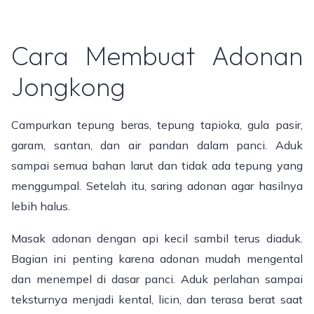
Cara Membuat Adonan
Jongkong
Campurkan tepung beras, tepung tapioka, gula pasir,
garam, santan, dan air pandan dalam panci. Aduk
sampai semua bahan larut dan tidak ada tepung yang
menggumpal. Setelah itu, saring adonan agar hasilnya
lebih halus.
Masak adonan dengan api kecil sambil terus diaduk.
Bagian ini penting karena adonan mudah mengental
dan menempel di dasar panci. Aduk perlahan sampai
teksturnya menjadi kental, licin, dan terasa berat saat