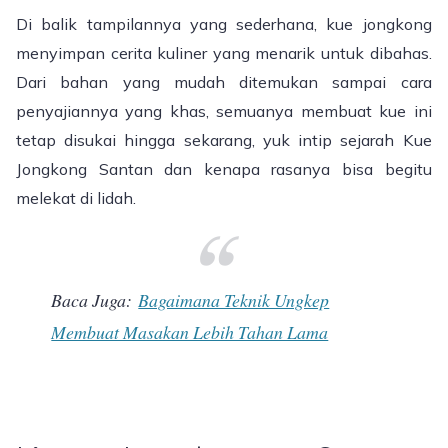
Di balik tampilannya yang sederhana, kue jongkong
menyimpan cerita kuliner yang menarik untuk dibahas.
Dari bahan yang mudah ditemukan sampai cara
penyajiannya yang khas, semuanya membuat kue ini
tetap disukai hingga sekarang, yuk intip sejarah Kue
Jongkong Santan dan kenapa rasanya bisa begitu
melekat di lidah.
Baca Juga:
Bagaimana Teknik Ungkep
Membuat Masakan Lebih Tahan Lama