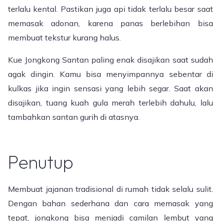
terlalu kental. Pastikan juga api tidak terlalu besar saat
memasak adonan, karena panas berlebihan bisa
membuat tekstur kurang halus.
Kue Jongkong Santan paling enak disajikan saat sudah
agak dingin. Kamu bisa menyimpannya sebentar di
kulkas jika ingin sensasi yang lebih segar. Saat akan
disajikan, tuang kuah gula merah terlebih dahulu, lalu
tambahkan santan gurih di atasnya.
Penutup
Membuat jajanan tradisional di rumah tidak selalu sulit.
Dengan bahan sederhana dan cara memasak yang
tepat, jongkong bisa menjadi camilan lembut yang