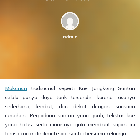
admin
Makanan
tradisional seperti Kue Jongkong Santan
selalu punya daya tarik tersendiri karena rasanya
sederhana, lembut, dan dekat dengan suasana
rumahan. Perpaduan santan yang gurih, tekstur kue
yang halus, serta manisnya gula membuat sajian ini
terasa cocok dinikmati saat santai bersama keluarga.