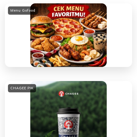
Menu Gofood
CHAGEE PIK