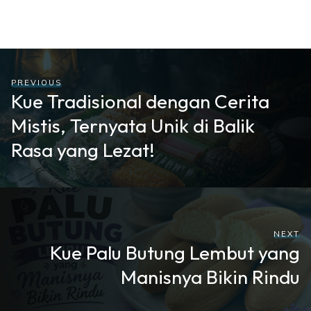
PREVIOUS
Kue Tradisional dengan Cerita
Mistis, Ternyata Unik di Balik
Rasa yang Lezat!
NEXT
Kue Palu Butung Lembut yang
Manisnya Bikin Rindu