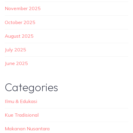
November 2025
October 2025
August 2025
July 2025
June 2025
Categories
Ilmu & Edukasi
Kue Tradisional
Makanan Nusantara