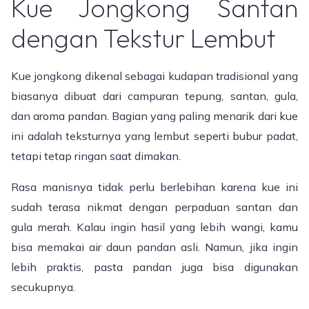
Kue Jongkong Santan
dengan Tekstur Lembut
Kue jongkong dikenal sebagai kudapan tradisional yang
biasanya dibuat dari campuran tepung, santan, gula,
dan aroma pandan. Bagian yang paling menarik dari kue
ini adalah teksturnya yang lembut seperti bubur padat,
tetapi tetap ringan saat dimakan.
Rasa manisnya tidak perlu berlebihan karena kue ini
sudah terasa nikmat dengan perpaduan santan dan
gula merah. Kalau ingin hasil yang lebih wangi, kamu
bisa memakai air daun pandan asli. Namun, jika ingin
lebih praktis, pasta pandan juga bisa digunakan
secukupnya.