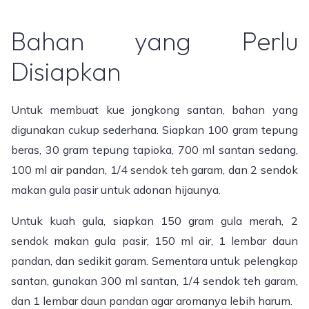
Bahan yang Perlu
Disiapkan
Untuk membuat kue jongkong santan, bahan yang
digunakan cukup sederhana. Siapkan 100 gram tepung
beras, 30 gram tepung tapioka, 700 ml santan sedang,
100 ml air pandan, 1/4 sendok teh garam, dan 2 sendok
makan gula pasir untuk adonan hijaunya.
Untuk kuah gula, siapkan 150 gram gula merah, 2
sendok makan gula pasir, 150 ml air, 1 lembar daun
pandan, dan sedikit garam. Sementara untuk pelengkap
santan, gunakan 300 ml santan, 1/4 sendok teh garam,
dan 1 lembar daun pandan agar aromanya lebih harum.