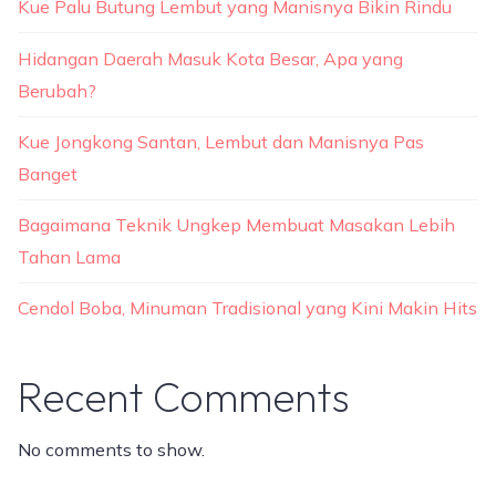
Kue Palu Butung Lembut yang Manisnya Bikin Rindu
Hidangan Daerah Masuk Kota Besar, Apa yang
Berubah?
Kue Jongkong Santan, Lembut dan Manisnya Pas
Banget
Bagaimana Teknik Ungkep Membuat Masakan Lebih
Tahan Lama
Cendol Boba, Minuman Tradisional yang Kini Makin Hits
Recent Comments
No comments to show.