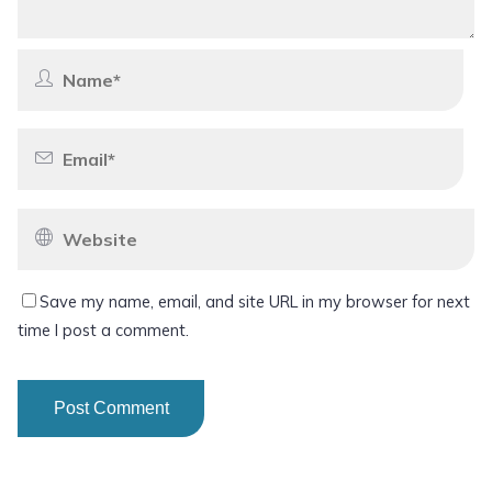
Save my name, email, and site URL in my browser for next
time I post a comment.