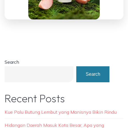
Search
Search
Recent Posts
Kue Palu Butung Lembut yang Manisnya Bikin Rindu
Hidangan Daerah Masuk Kota Besar, Apa yang