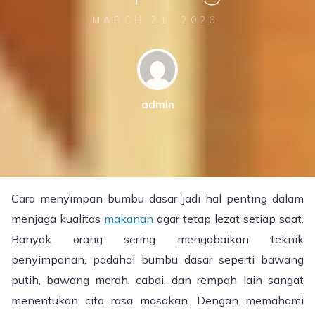
MARCH 21, 2026
admin
Cara menyimpan bumbu dasar jadi hal penting dalam
menjaga kualitas
makanan
agar tetap lezat setiap saat.
Banyak orang sering mengabaikan teknik
penyimpanan, padahal bumbu dasar seperti bawang
putih, bawang merah, cabai, dan rempah lain sangat
menentukan cita rasa masakan. Dengan memahami