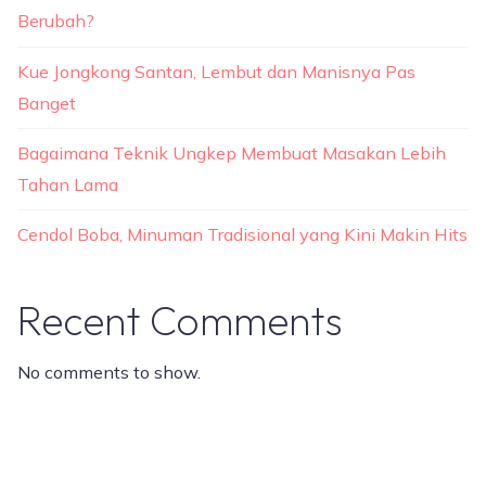
Berubah?
Kue Jongkong Santan, Lembut dan Manisnya Pas
Banget
Bagaimana Teknik Ungkep Membuat Masakan Lebih
Tahan Lama
Cendol Boba, Minuman Tradisional yang Kini Makin Hits
Recent Comments
No comments to show.