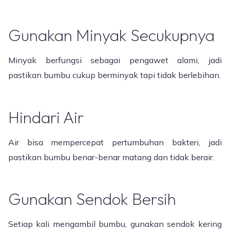
Gunakan Minyak Secukupnya
Minyak berfungsi sebagai pengawet alami, jadi
pastikan bumbu cukup berminyak tapi tidak berlebihan.
Hindari Air
Air bisa mempercepat pertumbuhan bakteri, jadi
pastikan bumbu benar-benar matang dan tidak berair.
Gunakan Sendok Bersih
Setiap kali mengambil bumbu, gunakan sendok kering