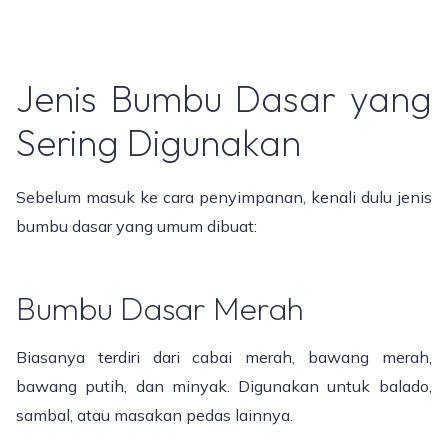
Jenis Bumbu Dasar yang
Sering Digunakan
Sebelum masuk ke cara penyimpanan, kenali dulu jenis
bumbu dasar yang umum dibuat:
Bumbu Dasar Merah
Biasanya terdiri dari cabai merah, bawang merah,
bawang putih, dan minyak. Digunakan untuk balado,
sambal, atau masakan pedas lainnya.