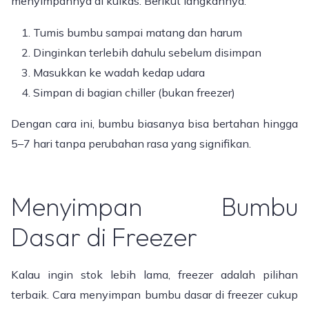
menyimpannya di kulkas. Berikut langkahnya:
Tumis bumbu sampai matang dan harum
Dinginkan terlebih dahulu sebelum disimpan
Masukkan ke wadah kedap udara
Simpan di bagian chiller (bukan freezer)
Dengan cara ini, bumbu biasanya bisa bertahan hingga
5–7 hari tanpa perubahan rasa yang signifikan.
Menyimpan Bumbu
Dasar di Freezer
Kalau ingin stok lebih lama, freezer adalah pilihan
terbaik. Cara menyimpan bumbu dasar di freezer cukup