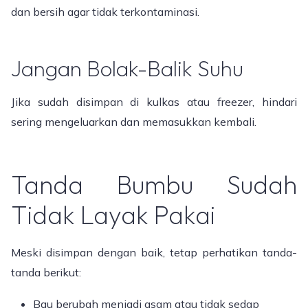
dan bersih agar tidak terkontaminasi.
Jangan Bolak-Balik Suhu
Jika sudah disimpan di kulkas atau freezer, hindari
sering mengeluarkan dan memasukkan kembali.
Tanda Bumbu Sudah
Tidak Layak Pakai
Meski disimpan dengan baik, tetap perhatikan tanda-
tanda berikut:
Bau berubah menjadi asam atau tidak sedap