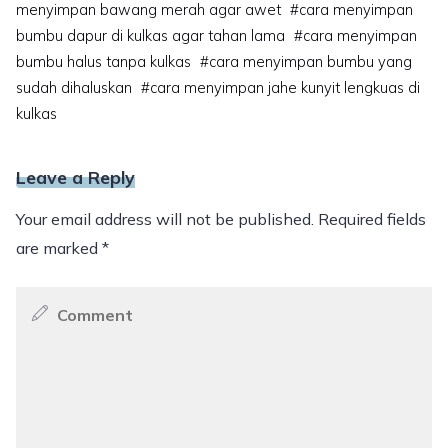
menyimpan bawang merah agar awet
#
cara menyimpan
bumbu dapur di kulkas agar tahan lama
#
cara menyimpan
bumbu halus tanpa kulkas
#
cara menyimpan bumbu yang
sudah dihaluskan
#
cara menyimpan jahe kunyit lengkuas di
kulkas
Leave a Reply
Your email address will not be published.
Required fields
are marked
*