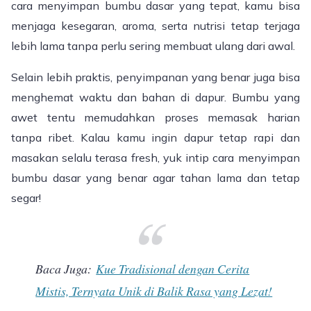
cara menyimpan bumbu dasar yang tepat, kamu bisa
menjaga kesegaran, aroma, serta nutrisi tetap terjaga
lebih lama tanpa perlu sering membuat ulang dari awal.
Selain lebih praktis, penyimpanan yang benar juga bisa
menghemat waktu dan bahan di dapur. Bumbu yang
awet tentu memudahkan proses memasak harian
tanpa ribet. Kalau kamu ingin dapur tetap rapi dan
masakan selalu terasa fresh, yuk intip cara menyimpan
bumbu dasar yang benar agar tahan lama dan tetap
segar!
Baca Juga:
Kue Tradisional dengan Cerita
Mistis, Ternyata Unik di Balik Rasa yang Lezat!