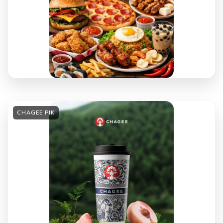
CHAGEE PIK