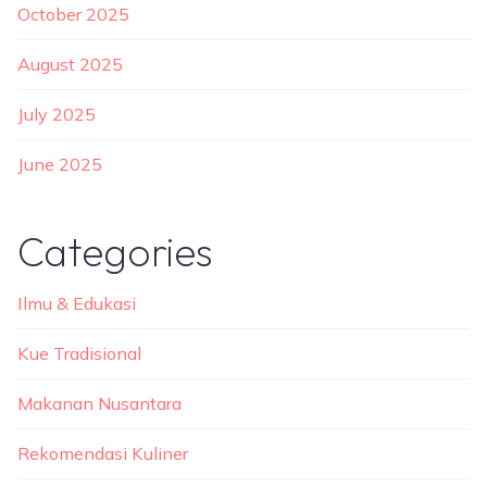
October 2025
August 2025
July 2025
June 2025
Categories
Ilmu & Edukasi
Kue Tradisional
Makanan Nusantara
Rekomendasi Kuliner