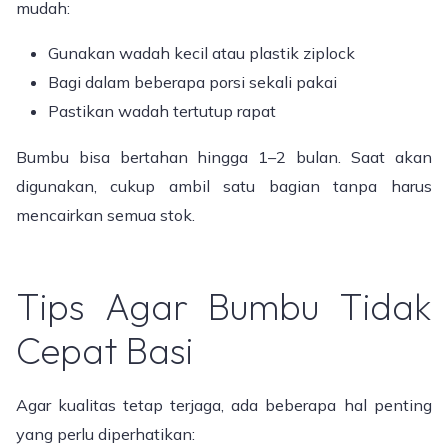
mudah:
Gunakan wadah kecil atau plastik ziplock
Bagi dalam beberapa porsi sekali pakai
Pastikan wadah tertutup rapat
Bumbu bisa bertahan hingga 1–2 bulan. Saat akan
digunakan, cukup ambil satu bagian tanpa harus
mencairkan semua stok.
Tips Agar Bumbu Tidak
Cepat Basi
Agar kualitas tetap terjaga, ada beberapa hal penting
yang perlu diperhatikan: