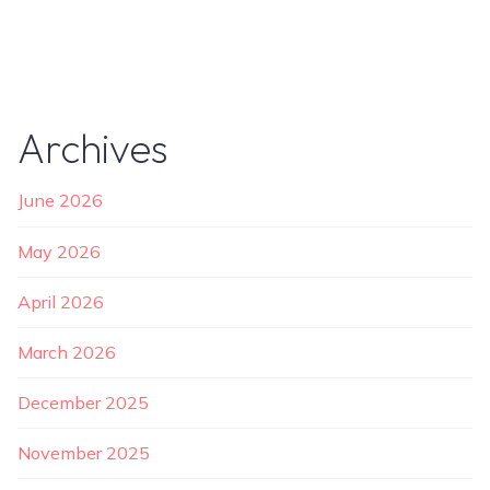
Archives
June 2026
May 2026
April 2026
March 2026
December 2025
November 2025