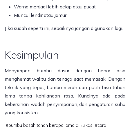
Warna menjadi lebih gelap atau pucat
Muncul lendir atau jamur
Jika sudah seperti ini, sebaiknya jangan digunakan lagi.
Kesimpulan
Menyimpan bumbu dasar dengan benar bisa
menghemat waktu dan tenaga saat memasak. Dengan
teknik yang tepat, bumbu merah dan putih bisa tahan
lama tanpa kehilangan rasa. Kuncinya ada pada
kebersihan, wadah penyimpanan, dan pengaturan suhu
yang konsisten.
#
bumbu basah tahan berapa lama di kulkas
#
cara