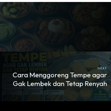
NEXT
Cara Menggoreng Tempe agar
Gak Lembek dan Tetap Renyah