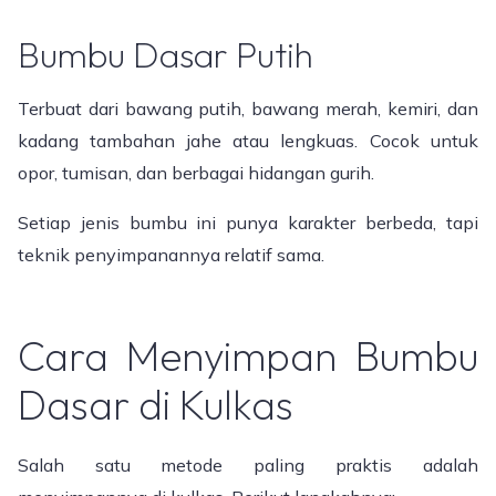
Bumbu Dasar Putih
Terbuat dari bawang putih, bawang merah, kemiri, dan
kadang tambahan jahe atau lengkuas. Cocok untuk
opor, tumisan, dan berbagai hidangan gurih.
Setiap jenis bumbu ini punya karakter berbeda, tapi
teknik penyimpanannya relatif sama.
Cara Menyimpan Bumbu
Dasar di Kulkas
Salah satu metode paling praktis adalah