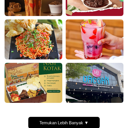
Temukan Lebih Banyak ▼