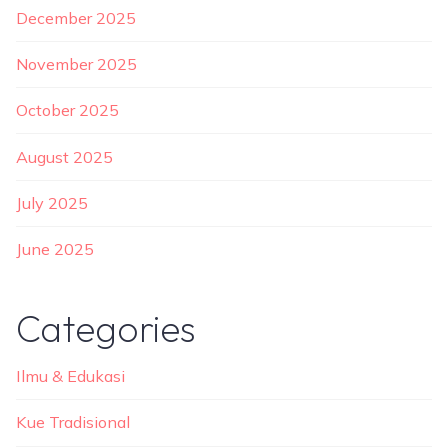
December 2025
November 2025
October 2025
August 2025
July 2025
June 2025
Categories
Ilmu & Edukasi
Kue Tradisional