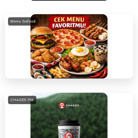
Menu Gofood
CHAGEE PIK