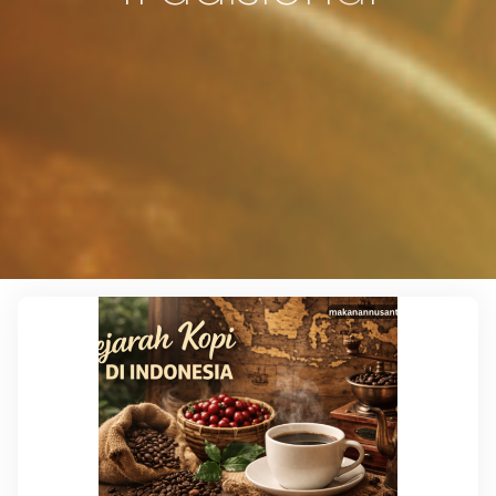
Leave a comment