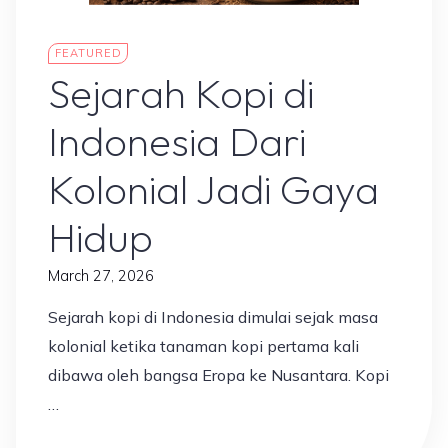
Ilmu & Edukasi
FEATURED
Sejarah Kopi di
Indonesia Dari
Kolonial Jadi Gaya
Hidup
March 27, 2026
Sejarah kopi di Indonesia dimulai sejak masa
kolonial ketika tanaman kopi pertama kali
dibawa oleh bangsa Eropa ke Nusantara. Kopi
…