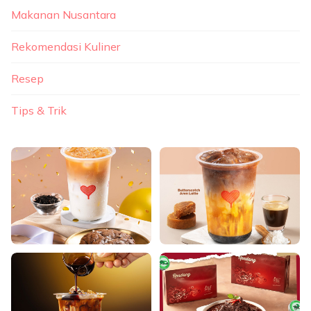
Makanan Nusantara
Rekomendasi Kuliner
Resep
Tips & Trik