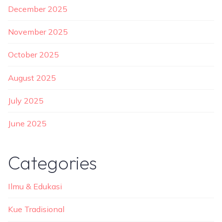
December 2025
November 2025
October 2025
August 2025
July 2025
June 2025
Categories
Ilmu & Edukasi
Kue Tradisional