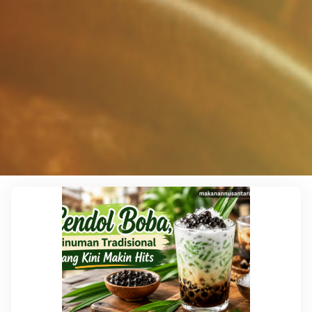
Leave a comment