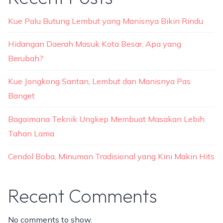
Kue Palu Butung Lembut yang Manisnya Bikin Rindu
Hidangan Daerah Masuk Kota Besar, Apa yang
Berubah?
Kue Jongkong Santan, Lembut dan Manisnya Pas
Banget
Bagaimana Teknik Ungkep Membuat Masakan Lebih
Tahan Lama
Cendol Boba, Minuman Tradisional yang Kini Makin Hits
Recent Comments
No comments to show.