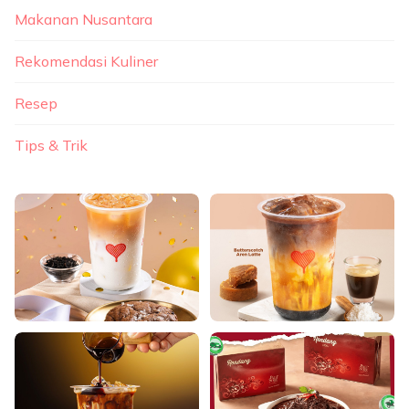
Makanan Nusantara
Rekomendasi Kuliner
Resep
Tips & Trik