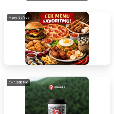
Menu Gofood
CHAGEE PIK