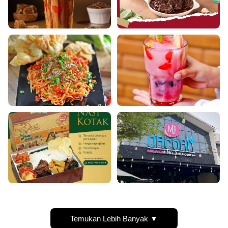
Temukan Lebih Banyak ▼