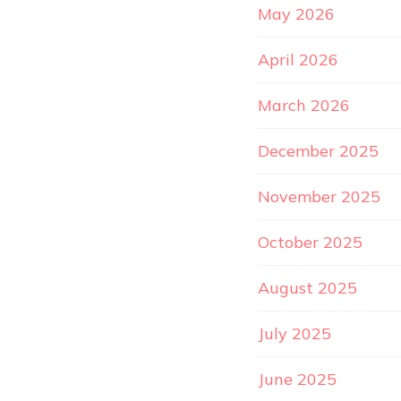
May 2026
April 2026
March 2026
December 2025
November 2025
October 2025
August 2025
July 2025
June 2025