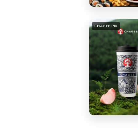
CHAGEE PIK