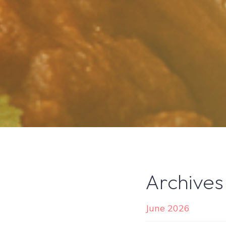
Archives
June 2026