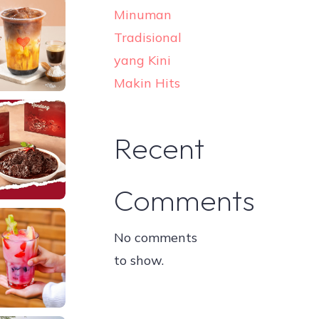
Minuman
Tradisional
yang Kini
Makin Hits
Recent
Comments
No comments
to show.