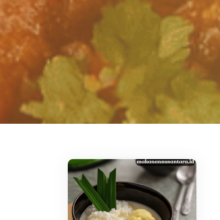
Leave a comment