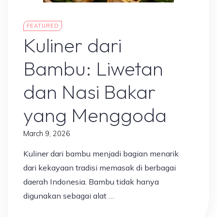
Makanan Nusantara
FEATURED
Kuliner dari
Bambu: Liwetan
dan Nasi Bakar
yang Menggoda
March 9, 2026
Kuliner dari bambu menjadi bagian menarik
dari kekayaan tradisi memasak di berbagai
daerah Indonesia. Bambu tidak hanya
digunakan sebagai alat …