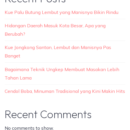
Kue Palu Butung Lembut yang Manisnya Bikin Rindu
Hidangan Daerah Masuk Kota Besar, Apa yang
Berubah?
Kue Jongkong Santan, Lembut dan Manisnya Pas
Banget
Bagaimana Teknik Ungkep Membuat Masakan Lebih
Tahan Lama
Cendol Boba, Minuman Tradisional yang Kini Makin Hits
Recent Comments
No comments to show.