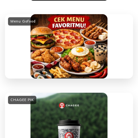
Menu Gofood
CHAGEE PIK