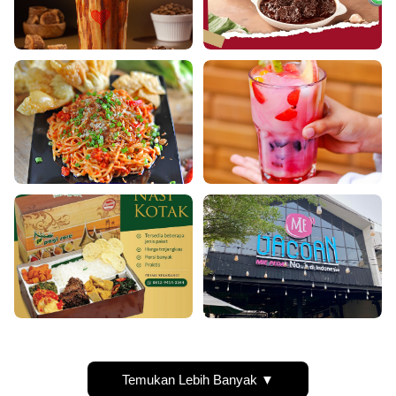
Temukan Lebih Banyak ▼