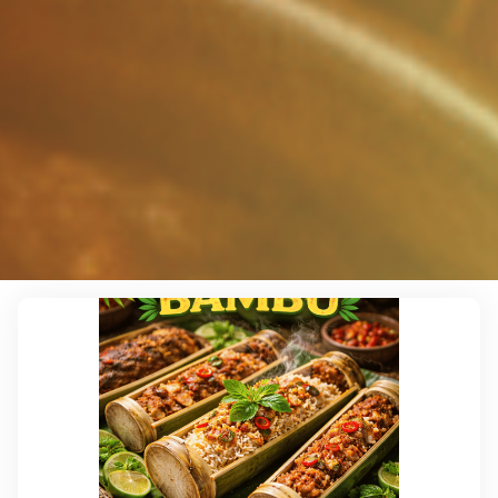
Leave a comment