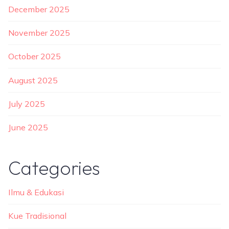
December 2025
November 2025
October 2025
August 2025
July 2025
June 2025
Categories
Ilmu & Edukasi
Kue Tradisional