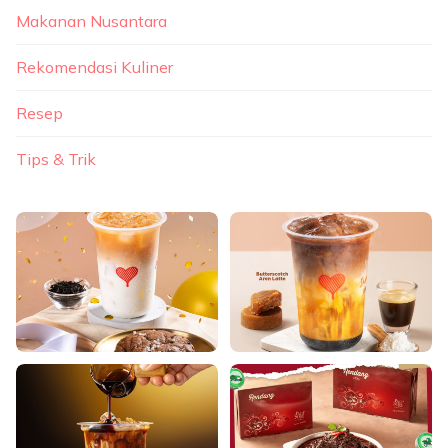
Makanan Nusantara
Rekomendasi Kuliner
Resep
Tips & Trik