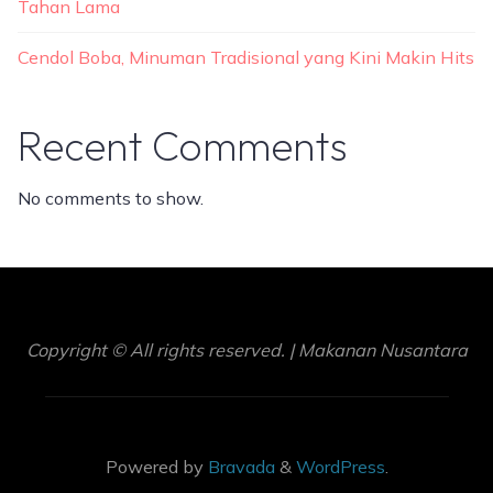
Tahan Lama
Cendol Boba, Minuman Tradisional yang Kini Makin Hits
Recent Comments
No comments to show.
Copyright © All rights reserved. | Makanan Nusantara
Powered by
Bravada
&
WordPress
.