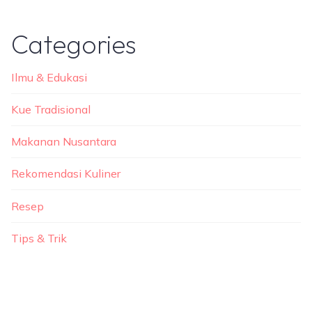
Categories
Ilmu & Edukasi
Kue Tradisional
Makanan Nusantara
Rekomendasi Kuliner
Resep
Tips & Trik