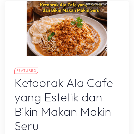
yang
Kini
Mulai
Sulit
Ditemui"
Makanan Nusantara
FEATURED
Ketoprak Ala Cafe
yang Estetik dan
Bikin Makan Makin
Seru