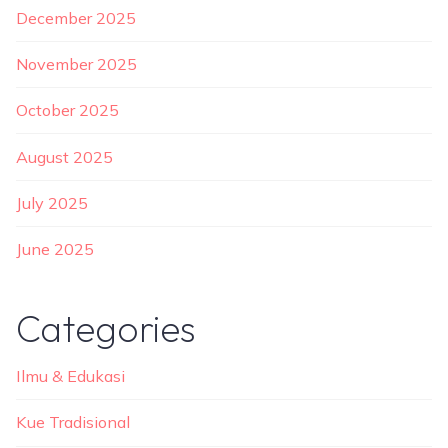
December 2025
November 2025
October 2025
August 2025
July 2025
June 2025
Categories
Ilmu & Edukasi
Kue Tradisional