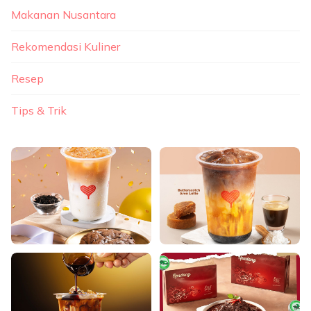
Makanan Nusantara
Rekomendasi Kuliner
Resep
Tips & Trik