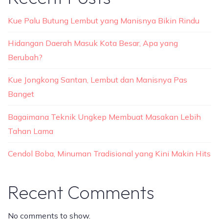
Kue Palu Butung Lembut yang Manisnya Bikin Rindu
Hidangan Daerah Masuk Kota Besar, Apa yang
Berubah?
Kue Jongkong Santan, Lembut dan Manisnya Pas
Banget
Bagaimana Teknik Ungkep Membuat Masakan Lebih
Tahan Lama
Cendol Boba, Minuman Tradisional yang Kini Makin Hits
Recent Comments
No comments to show.