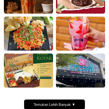
Temukan Lebih Banyak ▼