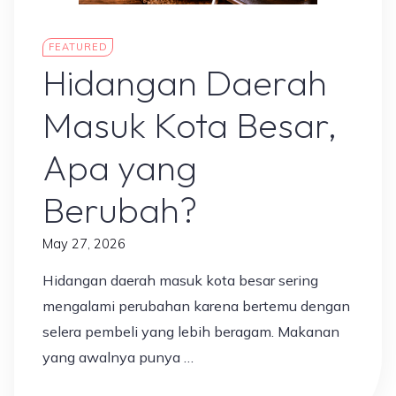
Ilmu & Edukasi
FEATURED
Hidangan Daerah
Masuk Kota Besar,
Apa yang
Berubah?
May 27, 2026
Hidangan daerah masuk kota besar sering
mengalami perubahan karena bertemu dengan
selera pembeli yang lebih beragam. Makanan
yang awalnya punya …