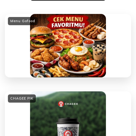
Menu Gofood
CHAGEE PIK