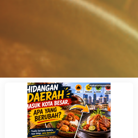
Leave a comment